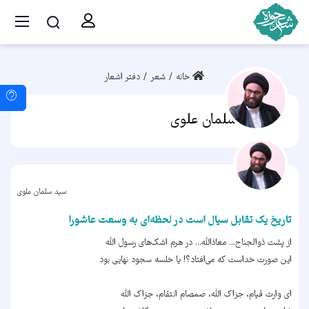
خانه
شعر
دفتر اشعار
سید سلمان علوی
سید سلمان علوی
تاریخ یک تقابل سیال است در لحظه‌ای به وسعت عاشورا
از پشت ذوالجناح... معاذالله... در هرم اشک‌های رسول الله
این صورت خداست که می‌افتاد؟! یا خلسه سجود نهایی بود
ای وارث قیام، جزاک الله، صمصام انتقام، جزاک الله