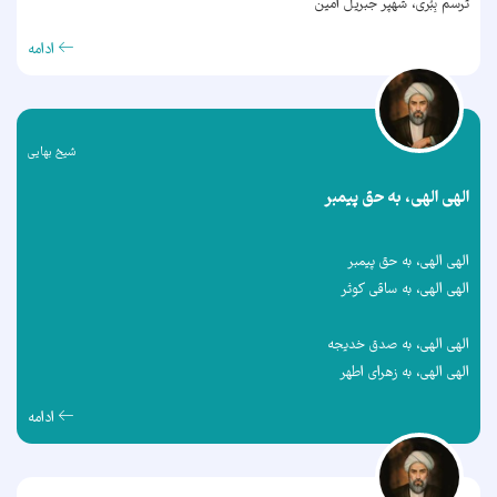
ترسم بِبُری، شهپر جبریل امین
ادامه
شیخ بهایی
الهی الهی، به حق پیمبر
الهی الهی، به حق پیمبر
الهی الهی، به ساقی کوثر
الهی الهی، به صدق خدیجه
الهی الهی، به زهرای اطهر
ادامه